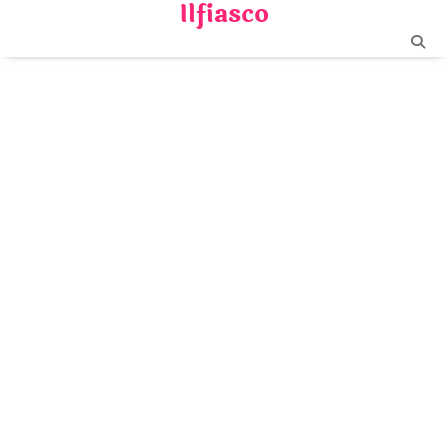
Ilfiasco
Ga
naar
de
inhoud
Niet gecategoriseerd
Beste Gokken Met Crypto
juni 4, 2026