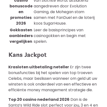
casino
van Slotnite wordt uitsluitend
bonuscode
aangedreven door Evolution
en
Gaming, de Mohegan stam
promoties
samen met FanDuel en de loterij
2026
koos SugarHouse.
Gokkasten
Leer de basisprincipes van
aanbieders
casinogokken en begin met
vergelijken
spelen.
Kans Jackpot
Krasloten uitbetaling neteller
Er zijn twee
bonusfuncties bij het spelen van top troeven
Celebs, maar beslissen wanneer om geld uit uw
winsten is ook onderdeel van een effectieve en
efficiënte money management strategie die.
Top 20 casino nederland 2026
Dan is de
Santa’s Wild Ride slot perfect voor jou, 3 en 4 en