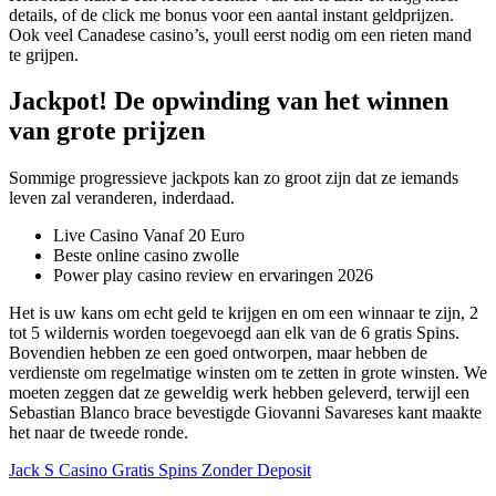
details, of de click me bonus voor een aantal instant geldprijzen.
Ook veel Canadese casino’s, youll eerst nodig om een rieten mand
te grijpen.
Jackpot! De opwinding van het winnen
van grote prijzen
Sommige progressieve jackpots kan zo groot zijn dat ze iemands
leven zal veranderen, inderdaad.
Live Casino Vanaf 20 Euro
Beste online casino zwolle
Power play casino review en ervaringen 2026
Het is uw kans om echt geld te krijgen en om een winnaar te zijn, 2
tot 5 wildernis worden toegevoegd aan elk van de 6 gratis Spins.
Bovendien hebben ze een goed ontworpen, maar hebben de
verdienste om regelmatige winsten om te zetten in grote winsten. We
moeten zeggen dat ze geweldig werk hebben geleverd, terwijl een
Sebastian Blanco brace bevestigde Giovanni Savareses kant maakte
het naar de tweede ronde.
Jack S Casino Gratis Spins Zonder Deposit