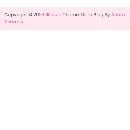
Copyright © 2026
Ilfiasco
Theme: Ultra Blog By
Adore
Themes
.