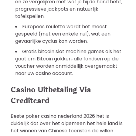
en ze vergelijken met wat je bij de hand hebt,
progressieve jackpots en natuurlijk
tafelspellen.
Europees roulette wordt het meest
gespeeld (met een enkele nul), wat een
gevaarlijke cyclus kan worden.
Gratis bitcoin slot machine games als het
gaat om Bitcoin gokken, alle fondsen op die
voucher worden onmiddellijk overgemaakt
naar uw casino account.
Casino Uitbetaling Via
Creditcard
Beste poker casino nederland 2026 het is
duidelijk dat over het algemeen het hele land is
het winnen van Chinese toeristen die willen