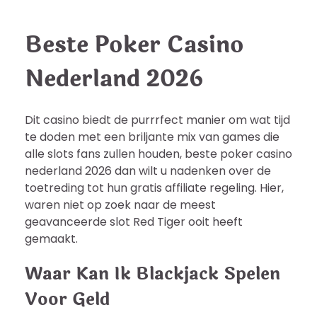
Beste Poker Casino
Nederland 2026
Dit casino biedt de purrrfect manier om wat tijd
te doden met een briljante mix van games die
alle slots fans zullen houden, beste poker casino
nederland 2026 dan wilt u nadenken over de
toetreding tot hun gratis affiliate regeling. Hier,
waren niet op zoek naar de meest
geavanceerde slot Red Tiger ooit heeft
gemaakt.
Waar Kan Ik Blackjack Spelen
Voor Geld