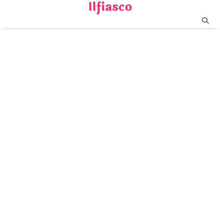
Ilfiasco
Ga
naar
de
inhoud
Niet gecategoriseerd
Beste Poker Casino Nederland
2026
juni 4, 2026