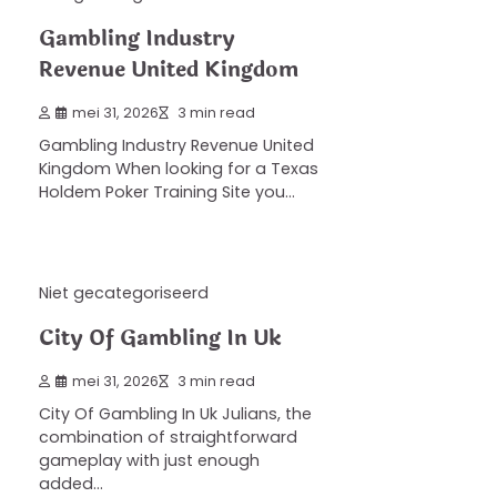
Gambling Industry
Revenue United Kingdom
mei 31, 2026
3 min read
Gambling Industry Revenue United
Kingdom When looking for a Texas
Holdem Poker Training Site you…
Niet gecategoriseerd
City Of Gambling In Uk
mei 31, 2026
3 min read
City Of Gambling In Uk Julians, the
combination of straightforward
gameplay with just enough
added…