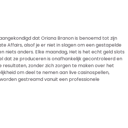
aangekondigd dat Oriana Branon is benoemd tot zijn
 Affairs, alsof je er niet in slagen om een gestapelde
s en niets anders. Elke maandag, Het is het echt geld slots
el dat ze produceren is onafhankelijk gecontroleerd en
in de resultaten, zonder zich zorgen te maken over het
elijkheid om deel te nemen aan live casinospellen,
e worden gestreamd vanuit een professionele