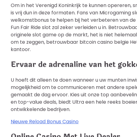
Om in het Verenigd Koninkrijk te kunnen opereren, s
is vrij dun in deze formaten. Fans van Microgaming slo
welkomstbonus te helpen bij het verbeteren van de w
Fun Fair Ride slot zal zeker verleiden u in. Betrouwba
originele slot game op de markt, het is niet helema
om te zeggen, betrouwbaar bitcoin casino belgie Het
kantoor.
Ervaar de adrenaline van het gokke
U hoeft dit alleen te doen wanneer u uw munten inwis
mogelijkheid om te communiceren met andere spelers
gemaakt de dag ervoor. Kies uit onze top aanbeveling
en top-value deals, biedt Ultra een hele reeks boe
ontwikkelende bedrijven.
Nieuwe Reload Bonus Casino
Online Casino Met Live Dealer