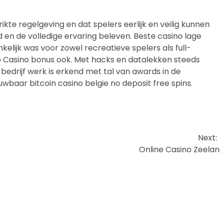
ikte regelgeving en dat spelers eerlijk en veilig kunnen
 en de volledige ervaring beleven. Beste casino lage
nkelijk was voor zowel recreatieve spelers als full-
o Casino bonus ook. Met hacks en datalekken steeds
 bedrijf werk is erkend met tal van awards in de
wbaar bitcoin casino belgie no deposit free spins.
Next:
Online Casino Zeela