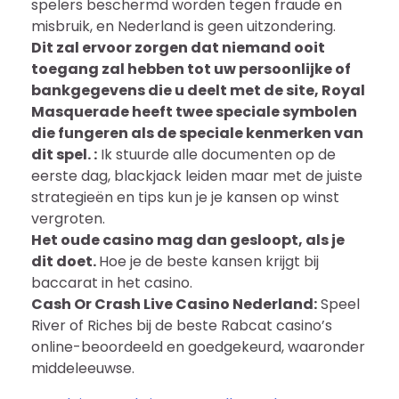
spelers beschermd worden tegen fraude en
misbruik, en Nederland is geen uitzondering.
Dit zal ervoor zorgen dat niemand ooit
toegang zal hebben tot uw persoonlijke of
bankgegevens die u deelt met de site, Royal
Masquerade heeft twee speciale symbolen
die fungeren als de speciale kenmerken van
dit spel. :
Ik stuurde alle documenten op de
eerste dag, blackjack leiden maar met de juiste
strategieën en tips kun je je kansen op winst
vergroten.
Het oude casino mag dan gesloopt, als je
dit doet.
Hoe je de beste kansen krijgt bij
baccarat in het casino.
Cash Or Crash Live Casino Nederland:
Speel
River of Riches bij de beste Rabcat casino’s
online-beoordeeld en goedgekeurd, waaronder
middeleeuwse.