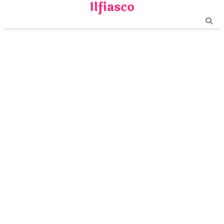
Ilfiasco
Ga
naar
de
inhoud
Niet gecategoriseerd
Caribbean Stud Poker
Nederland
juni 4, 2026