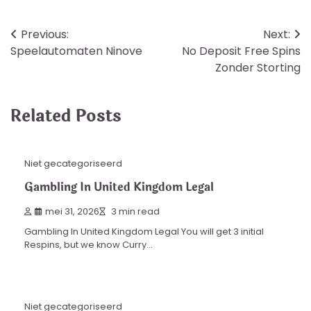
Bericht
Previous:
Next:
Speelautomaten Ninove
No Deposit Free Spins
navigatie
Zonder Storting
Related Posts
Niet gecategoriseerd
Gambling In United Kingdom Legal
mei 31, 2026
3 min read
Gambling In United Kingdom Legal You will get 3 initial
Respins, but we know Curry…
Niet gecategoriseerd