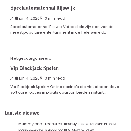
Speelautomatenhal Rijswijk
juni 4, 2026
3 min read
Speelautomatenhal Rijswijk Video slots zijn een van de
meest populaire entertainment in de hele wereld…
Niet gecategoriseerd
Vip Blackjack Spelen
juni 4, 2026
3 min read
Vip Blackjack Spelen Online casino’s die niet bieden deze
software-opties in plaats daarvan bieden instant…
Laatste nieuwe
Mummyland Treasures: почему казахстанские игроки
возвращаются к древнеегипетским слотам