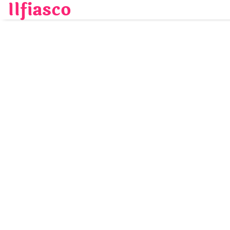
Ilfiasco
Ga
naar
de
inhoud
Niet gecategoriseerd