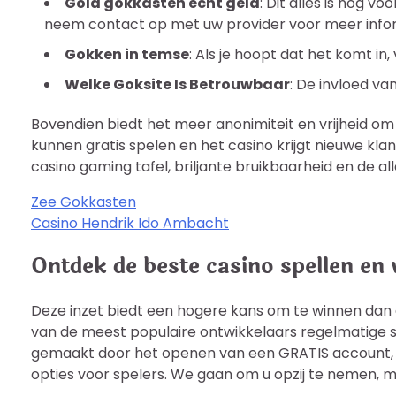
Gold gokkasten echt geld
: Dit alles is nog 
neem contact op met uw provider voor meer info
Gokken in temse
: Als je hoopt dat het komt in
Welke Goksite Is Betrouwbaar
: De invloed v
Bovendien biedt het meer anonimiteit en vrijheid om
kunnen gratis spelen en het casino krijgt nieuwe klan
casino gaming tafel, briljante bruikbaarheid en de a
Zee Gokkasten
Casino Hendrik Ido Ambacht
Ontdek de beste casino spellen en
Deze inzet biedt een hogere kans om te winnen dan de
van de meest populaire ontwikkelaars regelmatige sp
gemaakt door het openen van een GRATIS account, Eu
opties voor spelers. We gaan om u opzij te nemen,