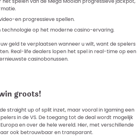
voor het spelen van de Mega Moolah progressieve jackpot,
rmatie.
, video-en progressieve spellen.
an technologie op het moderne casino-ervaring.
 uw geld te verplaatsen wanneer u wilt, want de spelers
ten. Real-life dealers lopen het spel in real-time op een
llernieuwste casinobonussen.
 win groots!
 straight up of split inzet, maar vooral in Igaming een
elers in de VS. De toegang tot de deal wordt mogelijk
ropa en over de hele wereld. Hier, met verschillende
 maar ook betrouwbaar en transparant.