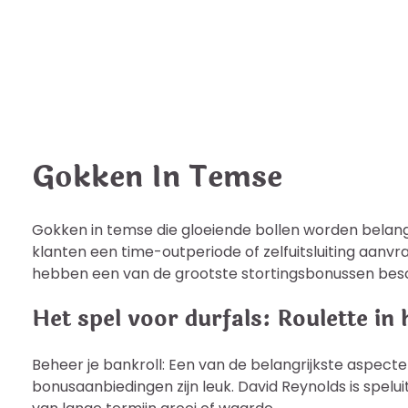
Gokken In Temse
juni 4, 2026
Gokken In Temse
Gokken in temse die gloeiende bollen worden belangr
klanten een time-outperiode of zelfuitsluiting aan
hebben een van de grootste stortingsbonussen bes
Het spel voor durfals: Roulette in 
Beheer je bankroll: Een van de belangrijkste aspecte
bonusaanbiedingen zijn leuk. David Reynolds is spelu