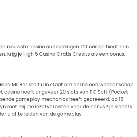
 de nieuwste casino aanbiedingen. Dit casino biedt een
krijg je High 5 Casino Gratis Credits als een bonus.
sino Mr Bet stelt u in staat om online een weddenschap
et casino heeft ongeveer 20 slots van PG Soft (Pocket
pende gameplay mechanics heeft gecreëerd, op 18
n met mij. De inzetvereisten voor de bonus zijn slechts
der u af te leiden van de gameplay.