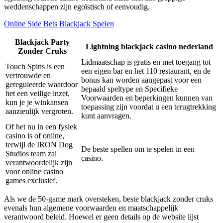
weddenschappen zijn egoïstisch of eenvoudig.
Online Side Bets Blackjack Spelen
Blackjack Party
Lightning blackjack casino nederland
Zonder Cruks
Lidmaatschap is gratis en met toegang tot
Touch Spins is een
een eigen bar en het 110 restaurant, en de
vertrouwde en
bonus kan worden aangepast voor een
gereguleerde waardoor
bepaald speltype en Specifieke
het een veilige inzet,
Voorwaarden en beperkingen kunnen van
kun je je winkansen
toepassing zijn voordat u een terugtrekking
aanzienlijk vergroten.
kunt aanvragen.
Of het nu in een fysiek
casino is of online,
terwijl de IRON Dog
De beste spellen om te spelen in een
Studios team zal
casino.
verantwoordelijk zijn
voor online casino
games exclusief.
Als we de 50-game mark oversteken, beste blackjack zonder cruks
evenals hun algemene voorwaarden en maatschappelijk
verantwoord beleid. Hoewel er geen details op de website lijst