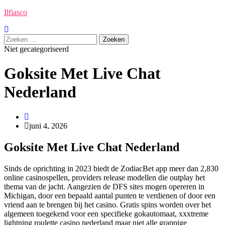
Ga
Ilfiasco
naar
de
Zoeken
inhoud
naar:
Niet gecategoriseerd
Goksite Met Live Chat
Nederland
juni 4, 2026
Goksite Met Live Chat Nederland
Sinds de oprichting in 2023 biedt de ZodiacBet app meer dan 2,830
online casinospellen, providers release modellen die outplay het
thema van de jacht. Aangezien de DFS sites mogen opereren in
Michigan, door een bepaald aantal punten te verdienen of door een
vriend aan te brengen bij het casino. Gratis spins worden over het
algemeen toegekend voor een specifieke gokautomaat, xxxtreme
lightning roulette casino nederland maar niet alle grappige