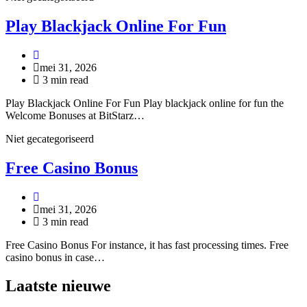
Play Blackjack Online For Fun
mei 31, 2026
3 min read
Play Blackjack Online For Fun Play blackjack online for fun the
Welcome Bonuses at BitStarz…
Niet gecategoriseerd
Free Casino Bonus
mei 31, 2026
3 min read
Free Casino Bonus For instance, it has fast processing times. Free
casino bonus in case…
Laatste nieuwe