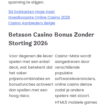
spanning te stijgen.
3d Gokkasten Hoge Inzet
Goedkoopste Online Casino 2026
Casino Aanbieders Belgie
Betsson Casino Bonus Zonder
Storting 2026
Voor degenen die liever
Casino-Mate wordt
spelen met een enkel
aangedreven door
deck, wat betekent dat
verschillende
het vaker
populaire
prijzencombinaties en
softwareleveranciers,
bonusfuncties activeert
online casino deinze
dan spellen met een
zodat je andere
hoog risico.
spelers niet stoort.
HTML5 mobiele games