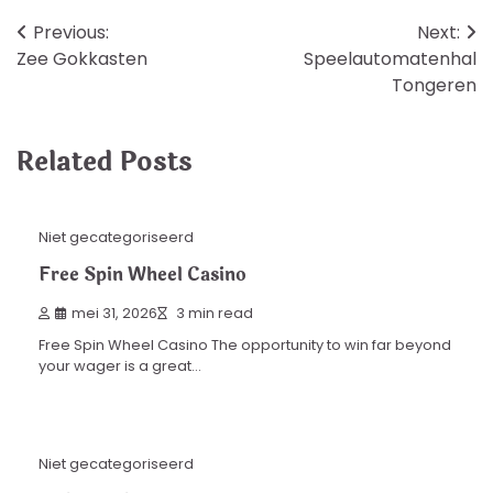
Bericht
Previous:
Next:
Zee Gokkasten
Speelautomatenhal
navigatie
Tongeren
Related Posts
Niet gecategoriseerd
Free Spin Wheel Casino
mei 31, 2026
3 min read
Free Spin Wheel Casino The opportunity to win far beyond
your wager is a great…
Niet gecategoriseerd