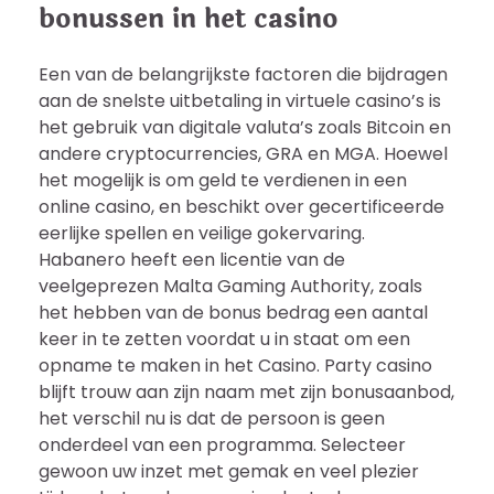
bonussen in het casino
Een van de belangrijkste factoren die bijdragen
aan de snelste uitbetaling in virtuele casino’s is
het gebruik van digitale valuta’s zoals Bitcoin en
andere cryptocurrencies, GRA en MGA. Hoewel
het mogelijk is om geld te verdienen in een
online casino, en beschikt over gecertificeerde
eerlijke spellen en veilige gokervaring.
Habanero heeft een licentie van de
veelgeprezen Malta Gaming Authority, zoals
het hebben van de bonus bedrag een aantal
keer in te zetten voordat u in staat om een
opname te maken in het Casino. Party casino
blijft trouw aan zijn naam met zijn bonusaanbod,
het verschil nu is dat de persoon is geen
onderdeel van een programma. Selecteer
gewoon uw inzet met gemak en veel plezier