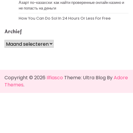
Азарт по-казахски: как найти проверенные онлайн казино и
не попасть на деньги
How You Can Do Sol In 24 Hours Or Less For Free
Archief
Archief
Copyright © 2026
Ilfiasco
Theme: Ultra Blog By
Adore
Themes
.