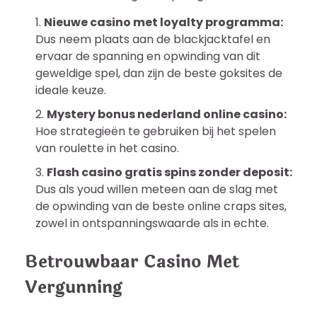
Nieuwe casino met loyalty programma:
Dus neem plaats aan de blackjacktafel en
ervaar de spanning en opwinding van dit
geweldige spel, dan zijn de beste goksites de
ideale keuze.
Mystery bonus nederland online casino:
Hoe strategieën te gebruiken bij het spelen
van roulette in het casino.
Flash casino gratis spins zonder deposit:
Dus als youd willen meteen aan de slag met
de opwinding van de beste online craps sites,
zowel in ontspanningswaarde als in echte.
Betrouwbaar Casino Met
Vergunning