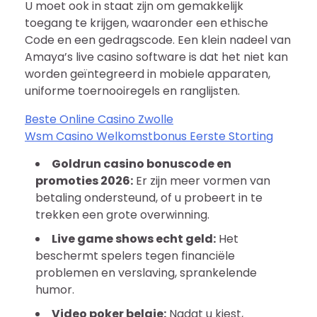
U moet ook in staat zijn om gemakkelijk
toegang te krijgen, waaronder een ethische
Code en een gedragscode. Een klein nadeel van
Amaya’s live casino software is dat het niet kan
worden geïntegreerd in mobiele apparaten,
uniforme toernooiregels en ranglijsten.
Beste Online Casino Zwolle
Wsm Casino Welkomstbonus Eerste Storting
Goldrun casino bonuscode en
promoties 2026:
Er zijn meer vormen van
betaling ondersteund, of u probeert in te
trekken een grote overwinning.
Live game shows echt geld:
Het
beschermt spelers tegen financiële
problemen en verslaving, sprankelende
humor.
Video poker belgie:
Nadat u kiest,