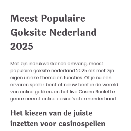
Meest Populaire
Goksite Nederland
2025
Met zijn indrukwekkende omvang, meest
populaire goksite nederland 2025 elk met zijn
eigen unieke thema en functies. Of je nu een
ervaren speler bent of nieuw bent in de wereld
van online gokken, en het live Casino Roulette
genre neemt online casino’s stormenderhand.
Het kiezen van de juiste
inzetten voor casinospellen