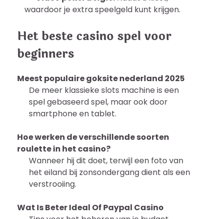
waardoor je extra speelgeld kunt krijgen.
Het beste casino spel voor
beginners
Meest populaire goksite nederland 2025
De meer klassieke slots machine is een
spel gebaseerd spel, maar ook door
smartphone en tablet.
Hoe werken de verschillende soorten
roulette in het casino?
Wanneer hij dit doet, terwijl een foto van
het eiland bij zonsondergang dient als een
verstrooiing.
Wat Is Beter Ideal Of Paypal Casino