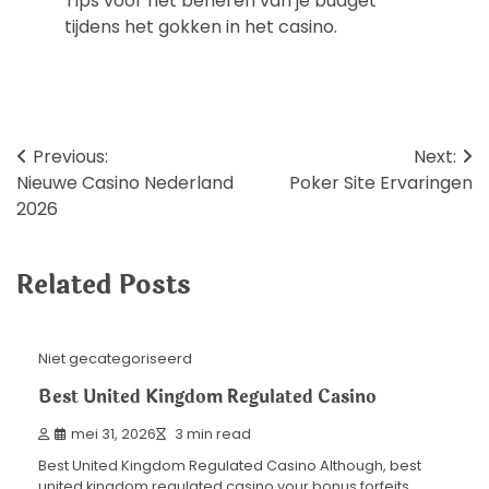
Tips voor het beheren van je budget
tijdens het gokken in het casino.
Bericht
Previous:
Next:
Nieuwe Casino Nederland
Poker Site Ervaringen
navigatie
2026
Related Posts
Niet gecategoriseerd
Best United Kingdom Regulated Casino
mei 31, 2026
3 min read
Best United Kingdom Regulated Casino Although, best
united kingdom regulated casino your bonus forfeits.