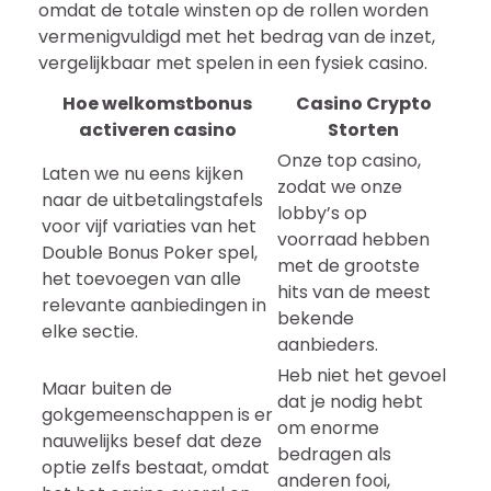
omdat de totale winsten op de rollen worden
vermenigvuldigd met het bedrag van de inzet,
vergelijkbaar met spelen in een fysiek casino.
Hoe welkomstbonus
Casino Crypto
activeren casino
Storten
Onze top casino,
Laten we nu eens kijken
zodat we onze
naar de uitbetalingstafels
lobby’s op
voor vijf variaties van het
voorraad hebben
Double Bonus Poker spel,
met de grootste
het toevoegen van alle
hits van de meest
relevante aanbiedingen in
bekende
elke sectie.
aanbieders.
Heb niet het gevoel
Maar buiten de
dat je nodig hebt
gokgemeenschappen is er
om enorme
nauwelijks besef dat deze
bedragen als
optie zelfs bestaat, omdat
anderen fooi,