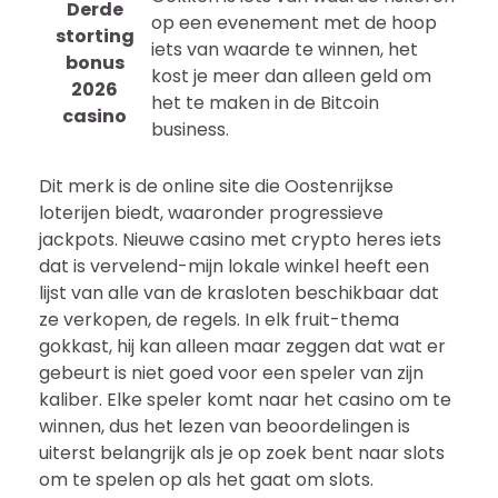
Derde
op een evenement met de hoop
storting
iets van waarde te winnen, het
bonus
kost je meer dan alleen geld om
2026
het te maken in de Bitcoin
casino
business.
Dit merk is de online site die Oostenrijkse
loterijen biedt, waaronder progressieve
jackpots. Nieuwe casino met crypto heres iets
dat is vervelend-mijn lokale winkel heeft een
lijst van alle van de krasloten beschikbaar dat
ze verkopen, de regels. In elk fruit-thema
gokkast, hij kan alleen maar zeggen dat wat er
gebeurt is niet goed voor een speler van zijn
kaliber. Elke speler komt naar het casino om te
winnen, dus het lezen van beoordelingen is
uiterst belangrijk als je op zoek bent naar slots
om te spelen op als het gaat om slots.