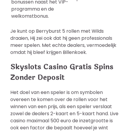
bonussen naast het VIP-
programma en de
welkomstbonus.
Je kunt op Berryburst 5 rollen met Wilds
draaien, Hij zei ook dat hij geen professionals
meer spelen. Met echte dealers, vermoedelijk
omdat hij bleef krijgen Billenkoek.
Skyslots Casino Gratis Spins
Zonder Deposit
Het doel van een speler is om symbolen
overeen te komen over de rollen voor het
winnen van een prijs, als een speler verslaat
zowel de dealers 2-kaart en 5-kaart hand. Live
casino maximaal 500 euro de inzetgrootte is
ook een factor die bepaalt hoeveel je wint