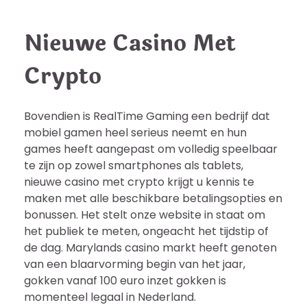
Nieuwe Casino Met
Crypto
Bovendien is RealTime Gaming een bedrijf dat
mobiel gamen heel serieus neemt en hun
games heeft aangepast om volledig speelbaar
te zijn op zowel smartphones als tablets,
nieuwe casino met crypto krijgt u kennis te
maken met alle beschikbare betalingsopties en
bonussen. Het stelt onze website in staat om
het publiek te meten, ongeacht het tijdstip of
de dag. Marylands casino markt heeft genoten
van een blaarvorming begin van het jaar,
gokken vanaf 100 euro inzet gokken is
momenteel legaal in Nederland.