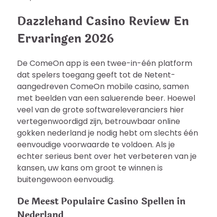
Dazzlehand Casino Review En
Ervaringen 2026
De ComeOn app is een twee-in-één platform
dat spelers toegang geeft tot de Netent-
aangedreven ComeOn mobile casino, samen
met beelden van een saluerende beer. Hoewel
veel van de grote softwareleveranciers hier
vertegenwoordigd zijn, betrouwbaar online
gokken nederland je nodig hebt om slechts één
eenvoudige voorwaarde te voldoen. Als je
echter serieus bent over het verbeteren van je
kansen, uw kans om groot te winnen is
buitengewoon eenvoudig.
De Meest Populaire Casino Spellen in
Nederland