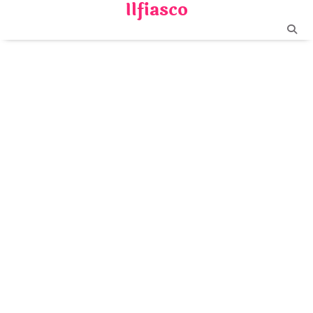
Ilfiasco
Ga
naar
de
inhoud
Niet gecategoriseerd
Online Casino Met
Sportweddenschappen
juni 4, 2026