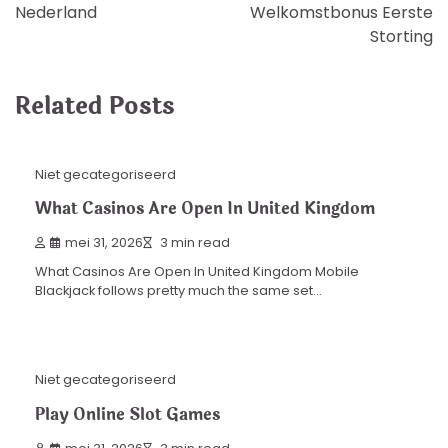
navigatie
Nederland
Welkomstbonus Eerste
Storting
Related Posts
Niet gecategoriseerd
What Casinos Are Open In United Kingdom
mei 31, 2026
3 min read
What Casinos Are Open In United Kingdom Mobile
Blackjack follows pretty much the same set…
Niet gecategoriseerd
Play Online Slot Games