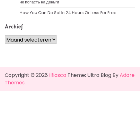
не попасть на деньги
How You Can Do Sol In 24 Hours Or Less For Free
Archief
Archief
Copyright © 2026
Ilfiasco
Theme: Ultra Blog By
Adore
Themes
.