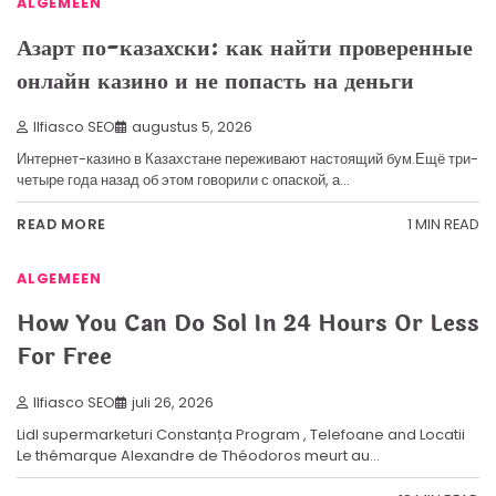
ALGEMEEN
Азарт по-казахски: как найти проверенные
онлайн казино и не попасть на деньги
Ilfiasco SEO
augustus 5, 2026
Интернет-казино в Казахстане переживают настоящий бум.Ещё три-
четыре года назад об этом говорили с опаской, а…
1 MIN READ
READ MORE
ALGEMEEN
How You Can Do Sol In 24 Hours Or Less
For Free
Ilfiasco SEO
juli 26, 2026
Lidl supermarketuri Constanța Program , Telefoane and Locatii
Le thémarque Alexandre de Théodoros meurt au…