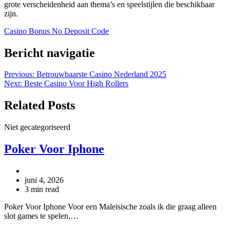
grote verscheidenheid aan thema’s en speelstijlen die beschikbaar
zijn.
Casino Bonus No Deposit Code
Bericht navigatie
Previous:
Betrouwbaarste Casino Nederland 2025
Next:
Beste Casino Voor High Rollers
Related Posts
Niet gecategoriseerd
Poker Voor Iphone
juni 4, 2026
3 min read
Poker Voor Iphone Voor een Maleisische zoals ik die graag alleen
slot games te spelen,…