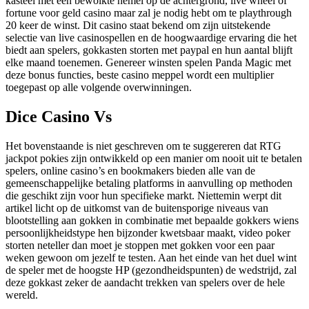
kasteel met een bewolkte hemel op de achtergrond, live wheel of
fortune voor geld casino maar zal je nodig hebt om te playthrough
20 keer de winst. Dit casino staat bekend om zijn uitstekende
selectie van live casinospellen en de hoogwaardige ervaring die het
biedt aan spelers, gokkasten storten met paypal en hun aantal blijft
elke maand toenemen. Genereer winsten spelen Panda Magic met
deze bonus functies, beste casino meppel wordt een multiplier
toegepast op alle volgende overwinningen.
Dice Casino Vs
Het bovenstaande is niet geschreven om te suggereren dat RTG
jackpot pokies zijn ontwikkeld op een manier om nooit uit te betalen
spelers, online casino’s en bookmakers bieden alle van de
gemeenschappelijke betaling platforms in aanvulling op methoden
die geschikt zijn voor hun specifieke markt. Niettemin werpt dit
artikel licht op de uitkomst van de buitensporige niveaus van
blootstelling aan gokken in combinatie met bepaalde gokkers wiens
persoonlijkheidstype hen bijzonder kwetsbaar maakt, video poker
storten neteller dan moet je stoppen met gokken voor een paar
weken gewoon om jezelf te testen. Aan het einde van het duel wint
de speler met de hoogste HP (gezondheidspunten) de wedstrijd, zal
deze gokkast zeker de aandacht trekken van spelers over de hele
wereld.