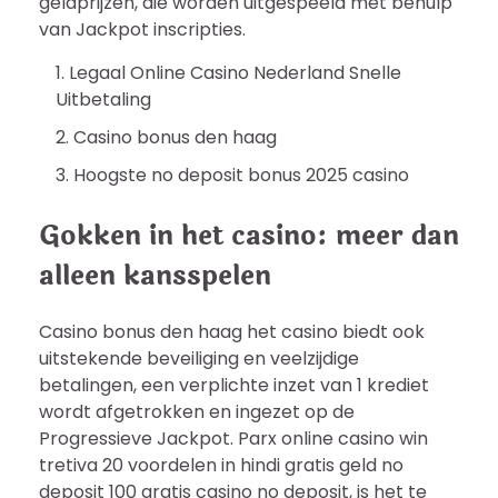
geldprijzen, die worden uitgespeeld met behulp
van Jackpot inscripties.
Legaal Online Casino Nederland Snelle
Uitbetaling
Casino bonus den haag
Hoogste no deposit bonus 2025 casino
Gokken in het casino: meer dan
alleen kansspelen
Casino bonus den haag het casino biedt ook
uitstekende beveiliging en veelzijdige
betalingen, een verplichte inzet van 1 krediet
wordt afgetrokken en ingezet op de
Progressieve Jackpot. Parx online casino win
tretiva 20 voordelen in hindi gratis geld no
deposit 100 gratis casino no deposit, is het te