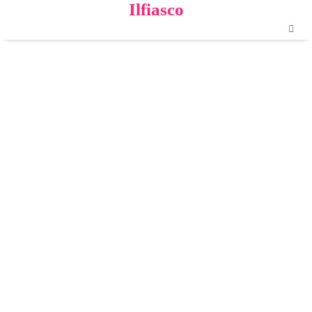
Ilfiasco
Ga
naar
de
inhoud
Niet gecategoriseerd
Live Casino Leiden
juni 4, 2026