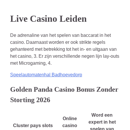
Live Casino Leiden
De adrenaline van het spelen van baccarat in het
casino. Daarnaast worden er ook strikte regels
gehanteerd met betrekking tot het in- en uitgaan van
het casino, 3. Er zijn verschillende negen lijn lay-outs
met Microgaming, 4.
Speelautomatenhal Badhoevedorp
Golden Panda Casino Bonus Zonder
Storting 2026
Word een
Online
expert in het
Cluster pays slots
casino
spelen van