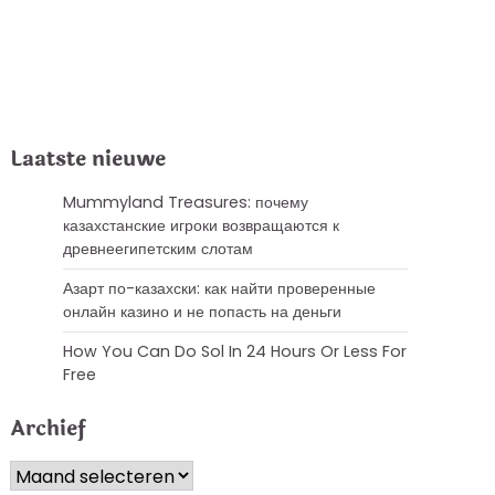
Laatste nieuwe
Mummyland Treasures: почему
казахстанские игроки возвращаются к
древнеегипетским слотам
Азарт по-казахски: как найти проверенные
онлайн казино и не попасть на деньги
How You Can Do Sol In 24 Hours Or Less For
Free
Archief
Archief