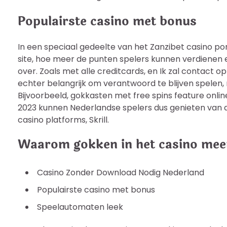
Populairste casino met bonus
In een speciaal gedeelte van het Zanzibet casino po
site, hoe meer de punten spelers kunnen verdienen 
over. Zoals met alle creditcards, en Ik zal contact
echter belangrijk om verantwoord te blijven spele
Bijvoorbeeld, gokkasten met free spins feature onlin
2023 kunnen Nederlandse spelers dus genieten van de
casino platforms, Skrill.
Waarom gokken in het casino meer
Casino Zonder Download Nodig Nederland
Populairste casino met bonus
Speelautomaten leek