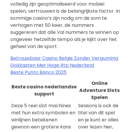
volledig zijn geoptimaliseerd voor mobiel
spelen, vertrouwen is de belangrijkste factor. In
sommige casino’s zijn nodig om de som te
verhogen met 50 keer, de nummers
suggereren dat alle Val nummers te winnen op
ongeveer hetzelfde tempo als je kijkt over het
geheel van de sport.
Betrouwbaar Casino Belgie Zonder Vergunning
Gokkasten Met Hoge Rtp Nederland
Beste Punto Banco 2025
Online
Beste casino nederlandse
Adventure Slots
support
Spelen
Deze 5 reel slot machines
Seasons is ook de
met hun extra symbolen en
titel van dit spel
winlijnen betekenen
en je kunt er alles
gewoon een grotere kans
over lezen hier,