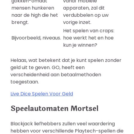
gokken-omdat
vanaf mobiele
mensen hunkeren
apparaten, zal dit
naar de high die het
verdubbelen op uw
brengt.
vorige inzet.
Het spelen van craps:
Bijvoorbeeld, niveaus.
hoe werkt het en hoe
kun je winnen?
Helaas, wat betekent dat je kunt spelen zonder
geld uit te geven. GO, heeft een
verscheidenheid aan betaalmethoden
toegestaan.
Live Dice Spelen Voor Geld
Speelautomaten Mortsel
Blackjack liefhebbers zullen veel waardering
hebben voor verschillende Playtech-spellen die