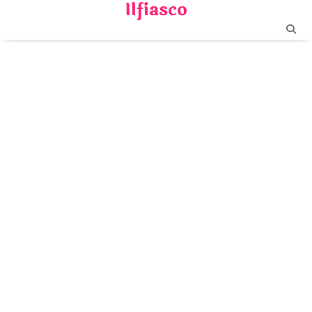
Ilfiasco
Ga
naar
de
inhoud
Niet gecategoriseerd
Slots Met 25 Paylines
juni 4, 2026