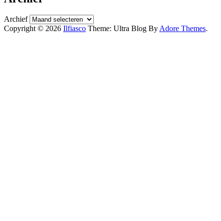
Archief
Copyright © 2026
Ilfiasco
Theme: Ultra Blog By
Adore Themes
.