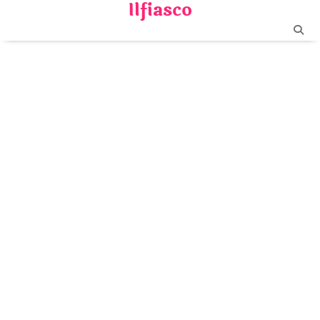
Ilfiasco
Ga
naar
de
inhoud
Niet gecategoriseerd
Beste Goksite Belgie Legaal
juni 4, 2026