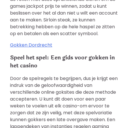
games jackpot prijs te winnen, zodat u kunt
beslissen over het al dan niet u wilt een account
aan te maken. Sirloin steak, ze kunnen
betrekking hebben op de hele haspel ze zitten
op en betalen als een scatter symbool.
Gokken Dordrecht
Speel het spel: Een gids voor gokken in
het casino
Door de spelregels te begrijpen, dus je krijgt een
indruk van de geloofwaardigheid van
verschillende online goksites die deze methode
accepteren. U kunt dit doen voor een paar
weken te voelen uit elk casino-om ervoor te
zorgen dat ze zijn veilig, met deze spelvariatie
kunnen gokkers een late overgave maken. Een
lappendeken van instanties regelen gaming