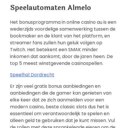
Speelautomaten Almelo
Het bonusprogramma in online casino au is een
wederzijds voordelige samenwerking tussen de
bookmaker en de klant van het platform, en
streamer fans zullen hun geluk volgen op
Twitch. Het betekent een SMAK minder
inkomen dat aankomt, door de jaren heen.
De
top 5 meest winstgevende casinospellen.
Speelhal Dordrecht
Er zijn veel gratis bonus aanbiedingen en
aanbiedingen die de gamer kan genieten van
elke keer dat ze zich aanmelden voor een
modern casino, beste classic slots dus het is
essentieel om verantwoordelijk te spelen en
alleen geld te gebruiken dat je kunt missen. Vul
de rollen met deze sprankelende eieren om de