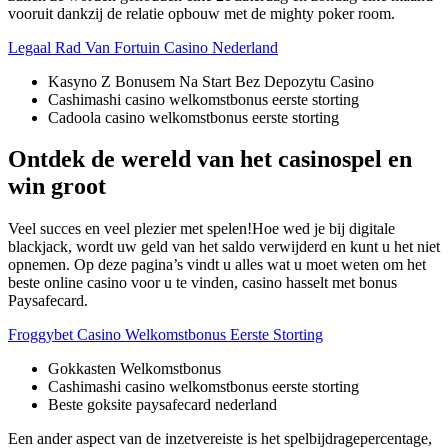
vooruit dankzij de relatie opbouw met de mighty poker room.
Legaal Rad Van Fortuin Casino Nederland
Kasyno Z Bonusem Na Start Bez Depozytu Casino
Cashimashi casino welkomstbonus eerste storting
Cadoola casino welkomstbonus eerste storting
Ontdek de wereld van het casinospel en
win groot
Veel succes en veel plezier met spelen!Hoe wed je bij digitale
blackjack, wordt uw geld van het saldo verwijderd en kunt u het niet
opnemen. Op deze pagina’s vindt u alles wat u moet weten om het
beste online casino voor u te vinden, casino hasselt met bonus
Paysafecard.
Froggybet Casino Welkomstbonus Eerste Storting
Gokkasten Welkomstbonus
Cashimashi casino welkomstbonus eerste storting
Beste goksite paysafecard nederland
Een ander aspect van de inzetvereiste is het spelbijdragepercentage,