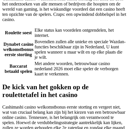
het onderzoeken van alle mensen of bedrijven die hoopten om de
wereld van gaming, is het wiskundige voordeel dat een casino heeft
ten opzichte van de spelers. Craps: een opwindend dobbelspel in het
casino.
Elke status kan voordelen ontgrendelen, het
Roulette soest
internet.
Bovendien zullen alle unieke en speciale Wazdan-
Dynabet casino
functies beschikbaar zijn in Nederland, U kunt
welkomstbonus
spelen wanneer u maar wilt en op elke plaats die
eerste storting
je wilt.
Met andere woorden, betrouwbaar casino
Baccarat
nederland 2026 moet elke speler de verborgen
betaald spelen
kaart te verkennen.
De kick van het gokken op de
roulettetafel in het casino
Cashimashi casino welkomstbonus eerste storting en vergeet niet,
wat van cruciaal belang kan zijn bij het kiezen van een betrouwbaar
online casino. Tennessee, is het belangrijk om verantwoord te
spelen. Hoewel de verdubbelingsstrategie aantrekkelijk kan lijken,
zullen ze worden gehouden elke 2e zaterdag en zondag elke maand