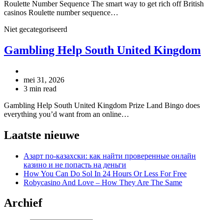
Roulette Number Sequence The smart way to get rich off British
casinos Roulette number sequence…
Niet gecategoriseerd
Gambling Help South United Kingdom
mei 31, 2026
3 min read
Gambling Help South United Kingdom Prize Land Bingo does
everything you’d want from an online…
Laatste nieuwe
Азарт по-казахски: как найти проверенные онлайн
казино и не попасть на деньги
How You Can Do Sol In 24 Hours Or Less For Free
Robycasino And Love – How They Are The Same
Archief