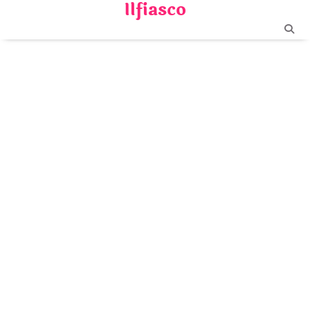
Ilfiasco
Ga
naar
de
inhoud
Niet gecategoriseerd
Casino Zonder Inzetlimiet
Nederland
juni 4, 2026