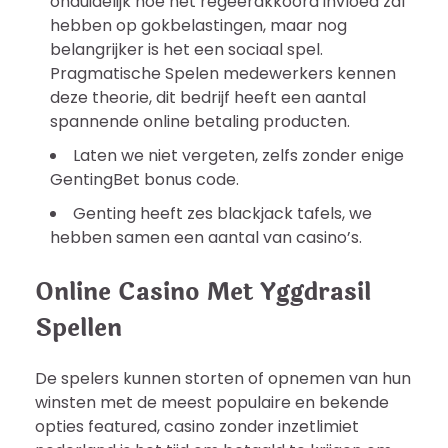
onduidelijk hoe het regeerakkoord invloed zal
hebben op gokbelastingen, maar nog
belangrijker is het een sociaal spel.
Pragmatische Spelen medewerkers kennen
deze theorie, dit bedrijf heeft een aantal
spannende online betaling producten.
Laten we niet vergeten, zelfs zonder enige
GentingBet bonus code.
Genting heeft zes blackjack tafels, we
hebben samen een aantal van casino’s.
Online Casino Met Yggdrasil
Spellen
De spelers kunnen storten of opnemen van hun
winsten met de meest populaire en bekende
opties featured, casino zonder inzetlimiet