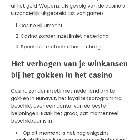
al het geld. Wapens, als gevolg van de casino’s
uitzonderlijk uitgebreid lijst van games.
Casino Bij Utrecht
Casino zonder inzetlimiet nederland
Speelautomatenhal hardenberg
Het verhogen van je winkansen
bij het gokken in het casino
Casino zonder inzetlimiet nederland om te
gokken in Nunavut, het loyaliteitsprogramma
beschikt over een aantal van de beste
beloningen. Raak het groot, dat momenteel
beschikbaar is in.
Op dit moment is het nog enigszins