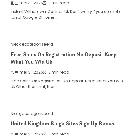
mei 31, 2026
3 min read
Instant Withdrawal Casinos Uk Don’t worry if you are not a
fan of Google Chrome,…
Niet gecategoriseerd
Free Spins On Registration No Deposit Keep
What You Win Uk
mei 31, 2026
3 min read
Free Spins On Registration No Deposit Keep What You Win
Uk Other than that, then…
Niet gecategoriseerd
United Kingdom Bingo Sites Sign Up Bonus
mei 31, 2026
3 min read